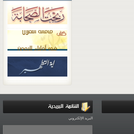
القائمة البريدية
البريد الإلكتروني